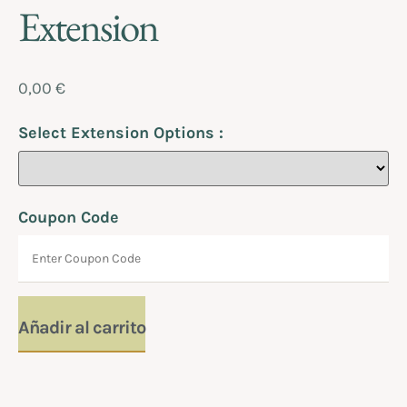
Extension
0,00
€
Select Extension Options :
Coupon Code
Añadir al carrito