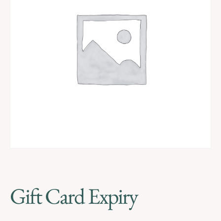
Gift Card Expiry