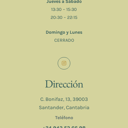
Jueves a Sábado
13:30 – 15:30
20:30 – 22:15
Domingo y Lunes
CERRADO
Dirección
C. Bonifaz, 13, 39003
Santander, Cantabria
Teléfono
+34 942 52 66 98