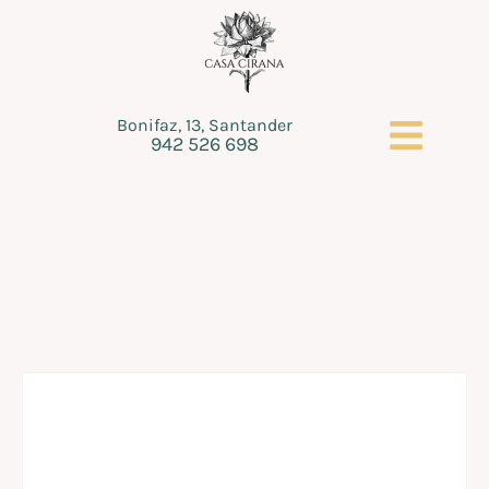
Bonifaz, 13, Santander
942 526 698