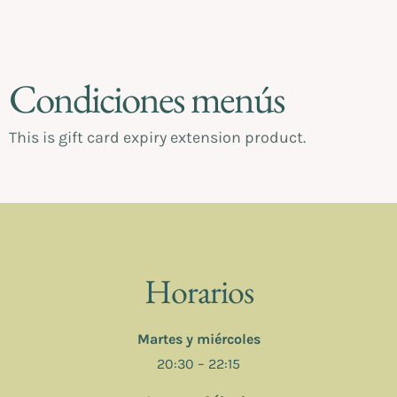
Condiciones menús
This is gift card expiry extension product.
Horarios
Martes y miércoles
20:30 – 22:15